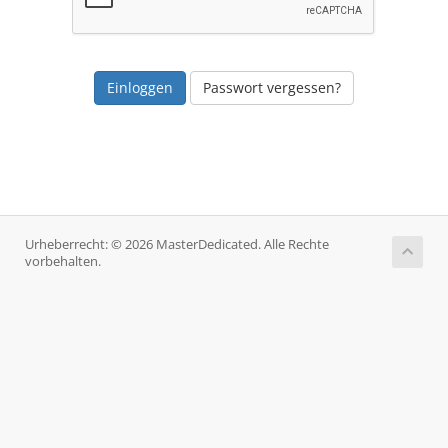
Passwort vergessen?
Urheberrecht: © 2026 MasterDedicated. Alle Rechte
vorbehalten.