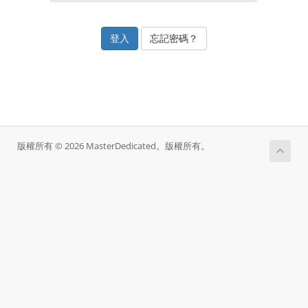
忘記密碼？
版權所有 © 2026 MasterDedicated。版權所有。