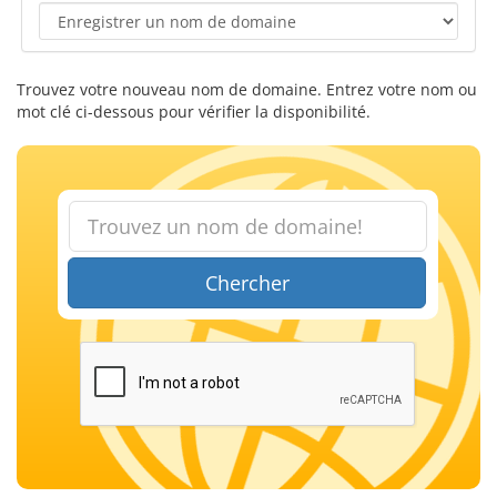
Trouvez votre nouveau nom de domaine. Entrez votre nom ou
mot clé ci-dessous pour vérifier la disponibilité.
Chercher